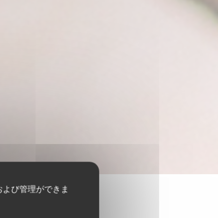
および管理ができま