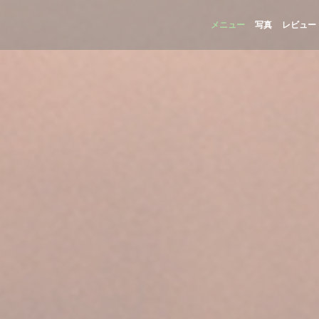
メニュー
写真
レビュー