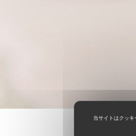
当サイトはクッキ