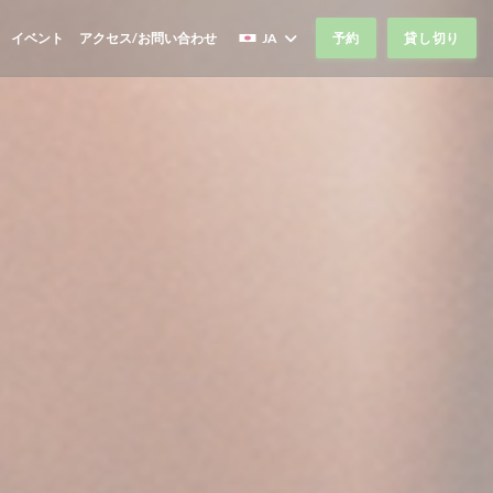
イベント
アクセス/お問い合わせ
JA
予約
貸し切り