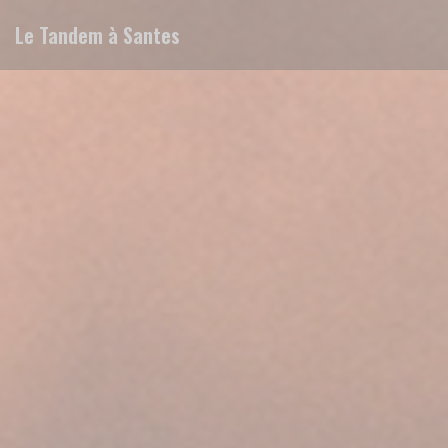
クッキー利用の管理について
Le Tandem à Santes