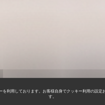
ーを利用しております。お客様自身でクッキー利用の設定
す。