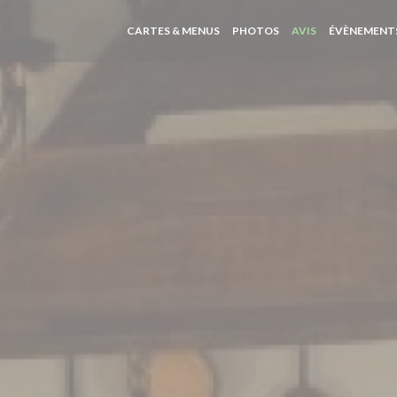
CARTES & MENUS
PHOTOS
AVIS
ÉVÈNEMENT