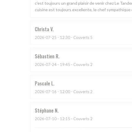
c'est toujours un grand plaisir de venir chez Le Tand
cuisine est toujours excellente, le chef sympathique e
Christa
V
2026-07-25
- 12:30 - Couverts 5
Sébastien
R
2026-07-24
- 19:45 - Couverts 2
Pascale
L
2026-07-16
- 12:00 - Couverts 2
Stéphane
N
2026-07-10
- 12:15 - Couverts 2