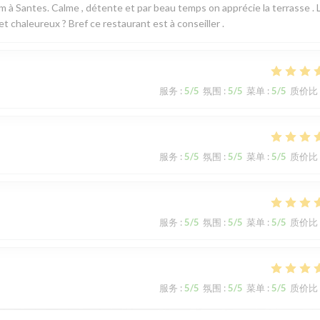
em à Santes. Calme , détente et par beau temps on apprécie la terrasse . 
t chaleureux ? Bref ce restaurant est à conseiller .
服务
:
5
/5
氛围
:
5
/5
菜单
:
5
/5
质价比
服务
:
5
/5
氛围
:
5
/5
菜单
:
5
/5
质价比
服务
:
5
/5
氛围
:
5
/5
菜单
:
5
/5
质价比
服务
:
5
/5
氛围
:
5
/5
菜单
:
5
/5
质价比