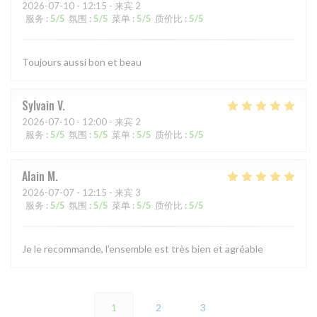
2026-07-10
- 12:15 - 来宾 2
服务
:
5
/5
氛围
:
5
/5
菜单
:
5
/5
质价比
:
5
/5
Toujours aussi bon et beau
Sylvain
V
2026-07-10
- 12:00 - 来宾 2
服务
:
5
/5
氛围
:
5
/5
菜单
:
5
/5
质价比
:
5
/5
Alain
M
2026-07-07
- 12:15 - 来宾 3
服务
:
5
/5
氛围
:
5
/5
菜单
:
5
/5
质价比
:
5
/5
Je le recommande, l’ensemble est très bien et agréable
1
2
3