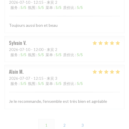
2026-07-10
- 12:15 - 来宾 2
服务
:
5
/5
氛围
:
5
/5
菜单
:
5
/5
质价比
:
5
/5
Toujours aussi bon et beau
Sylvain
V
2026-07-10
- 12:00 - 来宾 2
服务
:
5
/5
氛围
:
5
/5
菜单
:
5
/5
质价比
:
5
/5
Alain
M
2026-07-07
- 12:15 - 来宾 3
服务
:
5
/5
氛围
:
5
/5
菜单
:
5
/5
质价比
:
5
/5
Je le recommande, l’ensemble est très bien et agréable
1
2
3