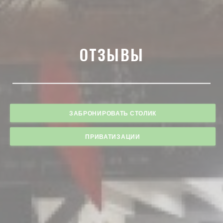
ОТЗЫВЫ
ЗАБРОНИРОВАТЬ СТОЛИК
ПРИВАТИЗАЦИИ