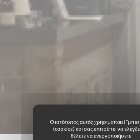
Ο ιστότοπος αυτός χρησιμοποιεί "μπισ
(cookies) και σας επιτρέπει να ελέγξετ
θέλετε να ενεργοποιήσετε