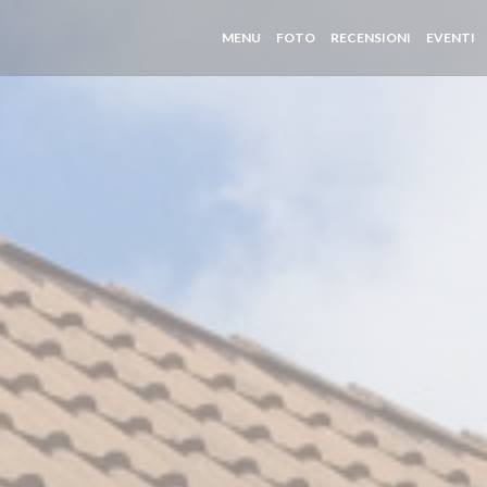
MENU
FOTO
RECENSIONI
EVENTI