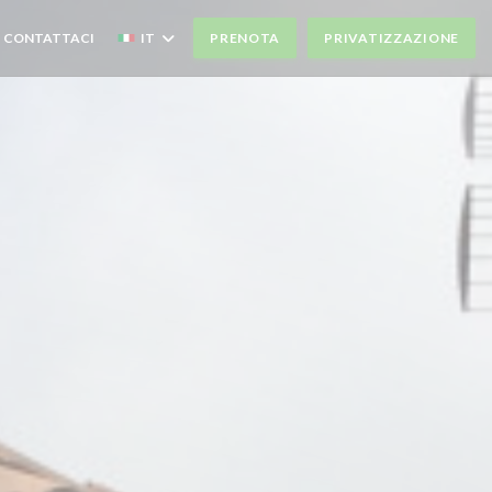
CONTATTACI
IT
PRENOTA
PRIVATIZZAZIONE