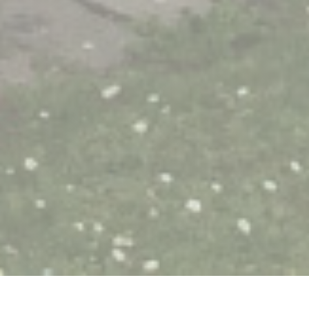
Le Tandem à Santes