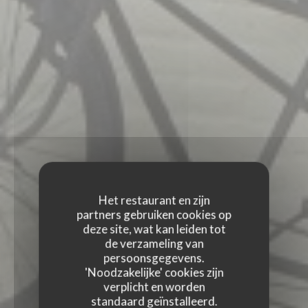
Het restaurant en zijn
partners gebruiken cookies op
deze site, wat kan leiden tot
de verzameling van
persoonsgegevens.
'Noodzakelijke' cookies zijn
verplicht en worden
standaard geïnstalleerd.