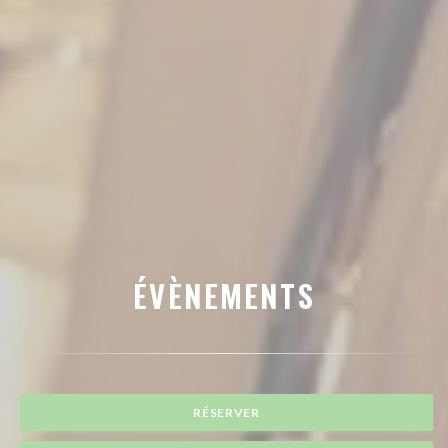
ÉVÈNEMENTS
RÉSERVER