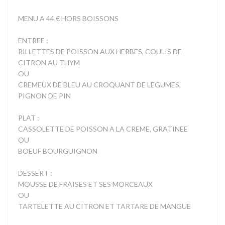
MENU A 44 € HORS BOISSONS
ENTREE :
RILLETTES DE POISSON AUX HERBES, COULIS DE
CITRON AU THYM
OU
CREMEUX DE BLEU AU CROQUANT DE LEGUMES,
PIGNON DE PIN
PLAT :
CASSOLETTE DE POISSON A LA CREME, GRATINEE
OU
BOEUF BOURGUIGNON
DESSERT :
MOUSSE DE FRAISES ET SES MORCEAUX
OU
TARTELETTE AU CITRON ET TARTARE DE MANGUE