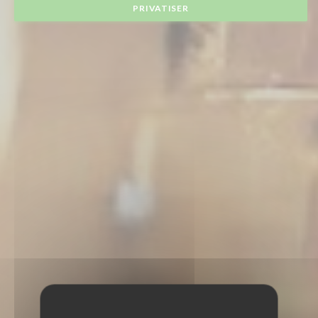
PRIVATISER