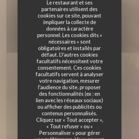
Le restaurant et ses
partenaires utilisent des
cookies sur ce site, pouvant
impliquer la collecte de
données à caractère
personnel. Les cookies dits «
nécessaires » sont
obligatoires et installés par
défaut. D'autres cookies
facultatifs nécessitent votre
consentement. Ces cookies
facultatifs servent à analyser
votre navigation, mesurer
l'audience du site, proposer
des fonctionnalités (ex : en
lien avec les réseaux sociaux)
ou afficher des publicités ou
contenus personnalisés.
Cliquez sur « Tout accepter »,
« Tout refuser » ou «
Personnaliser » pour gérer