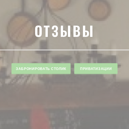
ОТЗЫВЫ
ЗАБРОНИРОВАТЬ СТОЛИК
ПРИВАТИЗАЦИИ