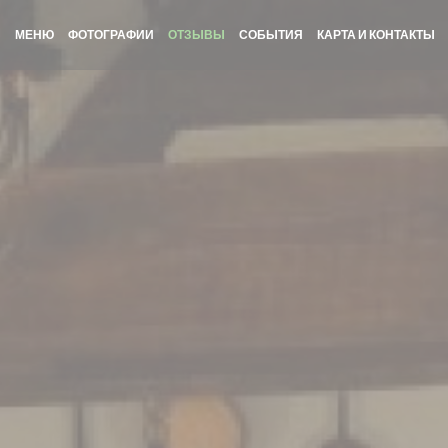
МЕНЮ
ФОТОГРАФИИ
ОТЗЫВЫ
СОБЫТИЯ
КАРТА И КОНТАКТЫ