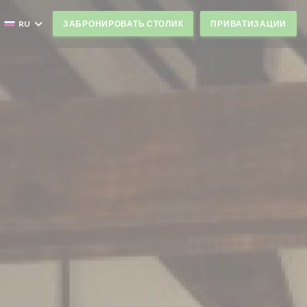
RU
ЗАБРОНИРОВАТЬ СТОЛИК
ПРИВАТИЗАЦИИ