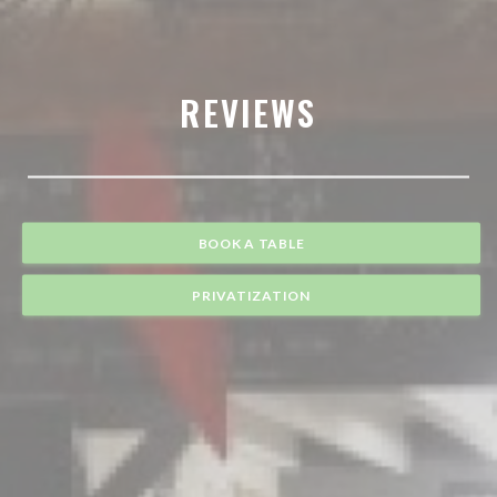
REVIEWS
BOOK A TABLE
PRIVATIZATION