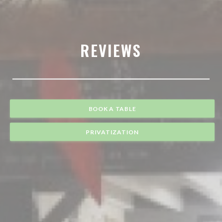
REVIEWS
BOOK A TABLE
PRIVATIZATION