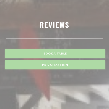
REVIEWS
BOOK A TABLE
PRIVATIZATION