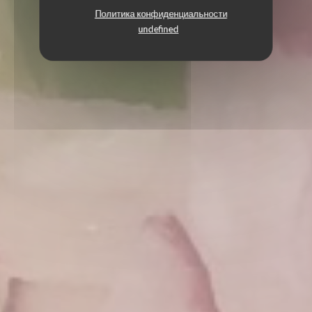
Политика конфиденциальности
undefined