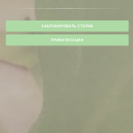
ЗАБРОНИРОВАТЬ СТОЛИК
ПРИВАТИЗАЦИИ