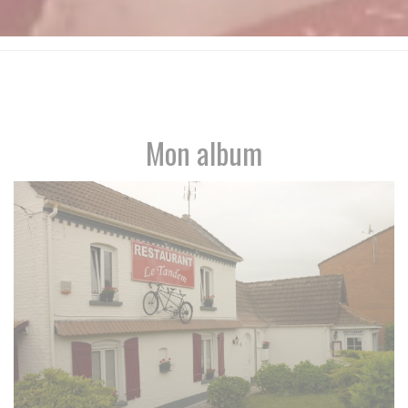
Mon album