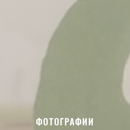
ФОТОГРАФИИ