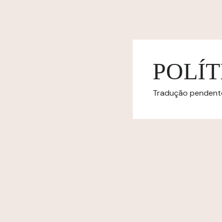
POLÍT
Tradução pendente.