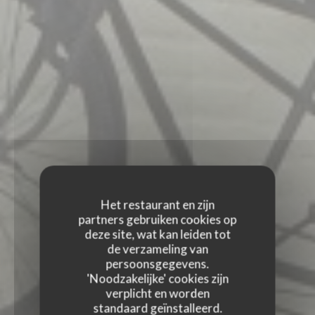
Het restaurant en zijn
partners gebruiken cookies op
deze site, wat kan leiden tot
de verzameling van
persoonsgegevens.
'Noodzakelijke' cookies zijn
verplicht en worden
standaard geïnstalleerd.