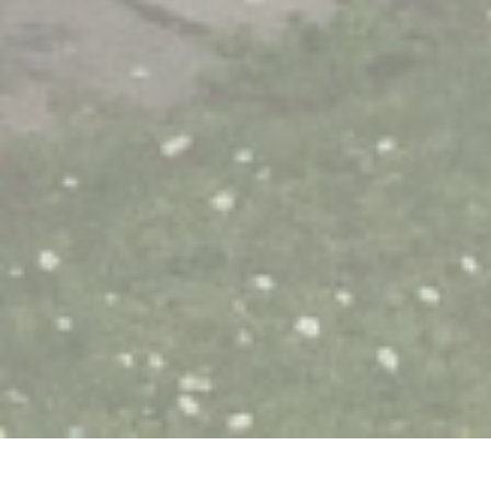
Le Tandem à Santes