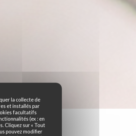
quer la collecte de
es et installés par
okies facultatifs
ctionnalités (ex : en
s. Cliquez sur « Tout
ous pouvez modifier