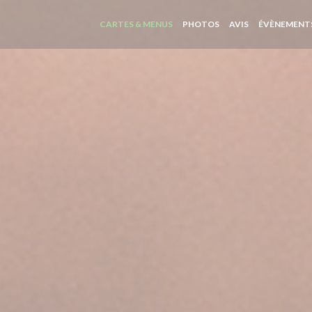
CARTES & MENUS
PHOTOS
AVIS
ÉVÈNEMENT