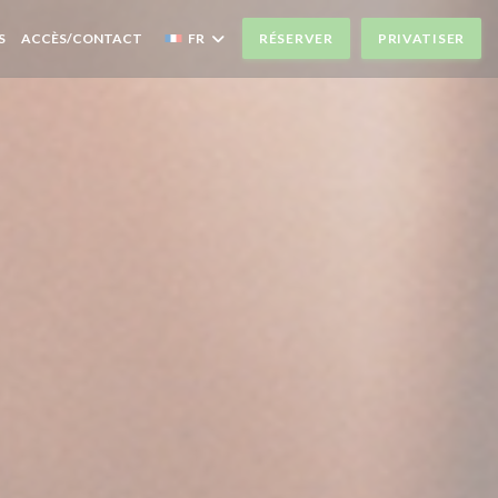
S
ACCÈS/CONTACT
FR
RÉSERVER
PRIVATISER