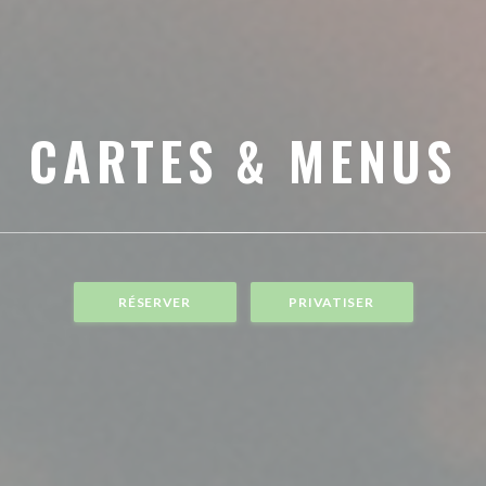
CARTES & MENUS
RÉSERVER
PRIVATISER