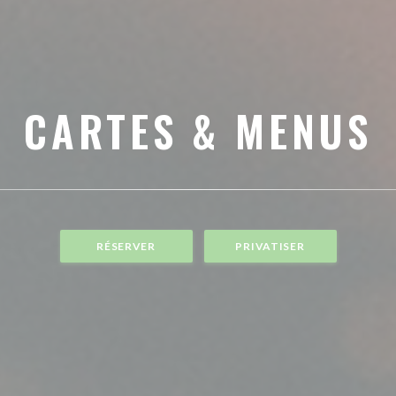
CARTES & MENUS
RÉSERVER
PRIVATISER