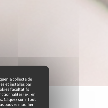
quer la collecte de
es et installés par
okies facultatifs
ctionnalités (ex : en
s. Cliquez sur « Tout
ous pouvez modifier