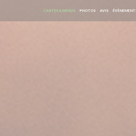
CARTES & MENUS
PHOTOS
AVIS
ÉVÈNEMENT