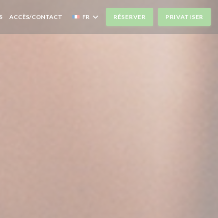
S
ACCÈS/CONTACT
FR
RÉSERVER
PRIVATISER