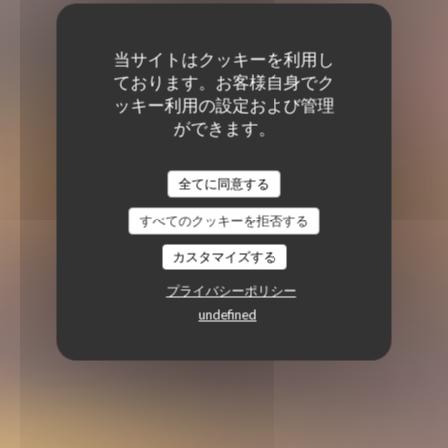
当サイトはクッキーを利用し
ております。お客様自身でク
ッキー利用の設定および管理
ができます。
全てに同意する
すべてのクッキーを拒否する
カスタマイズする
プライバシーポリシー
undefined