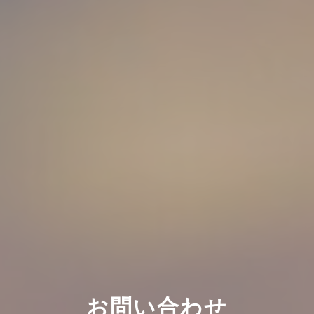
お問い合わせ