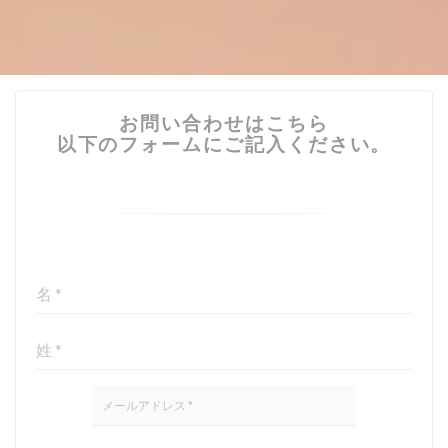
お問い合わせはこちら
以下のフォームにご記入ください。