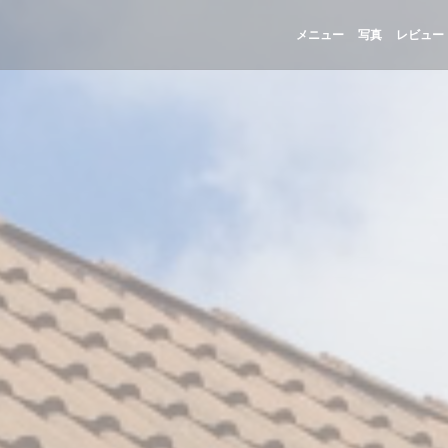
メニュー
写真
レビュー