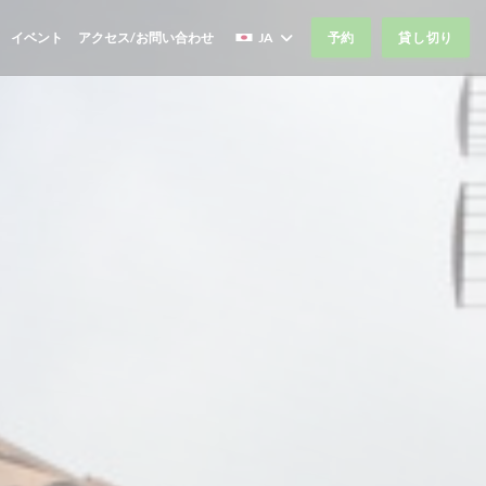
イベント
アクセス/お問い合わせ
JA
予約
貸し切り