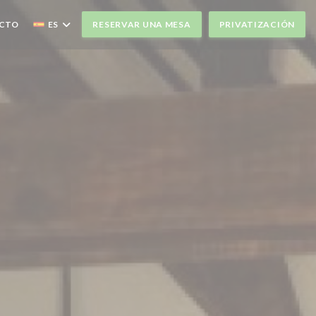
ACTO
ES
RESERVAR UNA MESA
PRIVATIZACIÓN