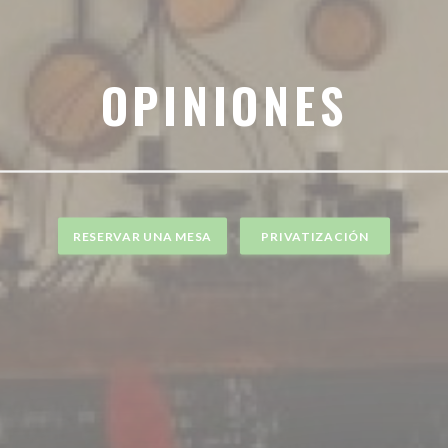
OPINIONES
RESERVAR UNA MESA
PRIVATIZACIÓN