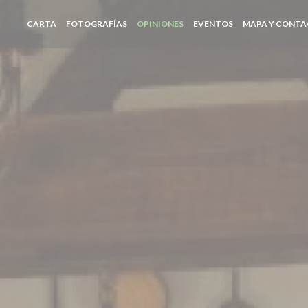
CARTA
FOTOGRAFÍAS
OPINIONES
EVENTOS
MAPA Y CONT