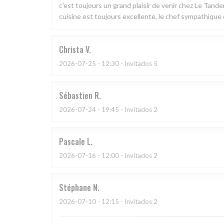
c'est toujours un grand plaisir de venir chez Le Tand
cuisine est toujours excellente, le chef sympathique e
Christa
V
2026-07-25
- 12:30 - Invitados 5
Sébastien
R
2026-07-24
- 19:45 - Invitados 2
Pascale
L
2026-07-16
- 12:00 - Invitados 2
Stéphane
N
2026-07-10
- 12:15 - Invitados 2