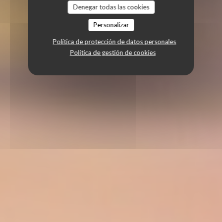
Denegar todas las cookies
Personalizar
Política de protección de datos personales
Política de gestión de cookies