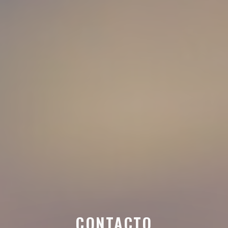
CONTACTO