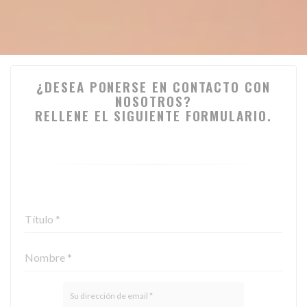
¿DESEA PONERSE EN CONTACTO CON
NOSOTROS?
RELLENE EL SIGUIENTE FORMULARIO.