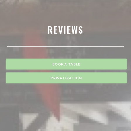
REVIEWS
BOOK A TABLE
PRIVATIZATION