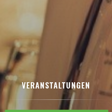
VERANSTALTUNGEN