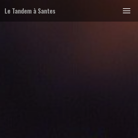
Le Tandem à Santes