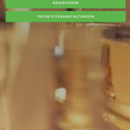
RESERVIEREN
PRIVATE VERANSTALTUNGEN